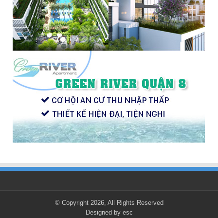
© Copyright 2026, All Rights Reserved
Designed by
esc