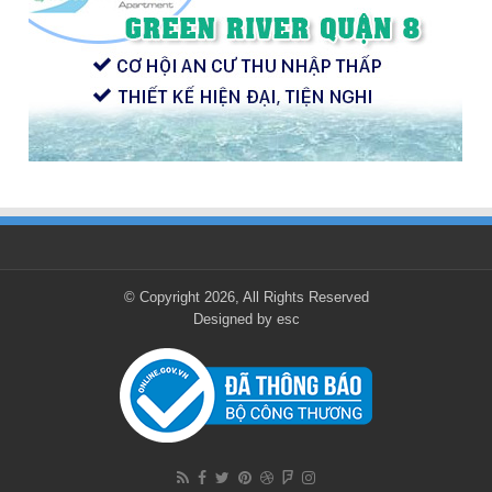
© Copyright 2026, All Rights Reserved
Designed by
esc