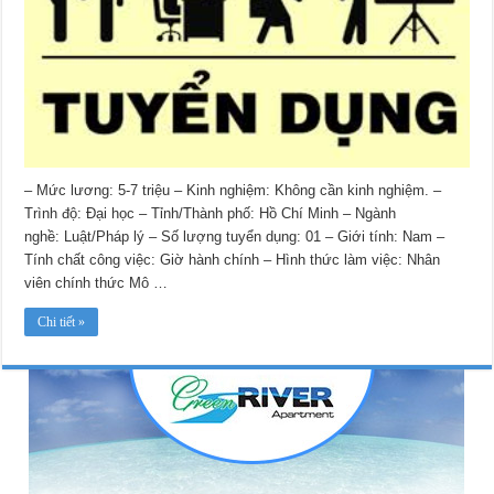
– Mức lương: 5-7 triệu – Kinh nghiệm: Không cần kinh nghiệm. –
Trình độ: Đại học – Tỉnh/Thành phố: Hồ Chí Minh – Ngành
nghề: Luật/Pháp lý – Số lượng tuyển dụng: 01 – Giới tính: Nam –
Tính chất công việc: Giờ hành chính – Hình thức làm việc: Nhân
viên chính thức Mô …
Chi tiết »