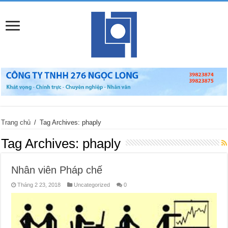
Trang chủ
/
Tag Archives: phaply
Tag Archives:
phaply
Nhân viên Pháp chế
Tháng 2 23, 2018
Uncategorized
0