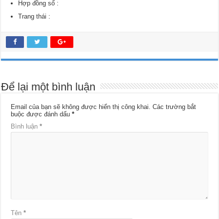
Hợp đồng số :
Trang thái :
Để lại một bình luận
Email của bạn sẽ không được hiển thị công khai.
Các trường bắt
buộc được đánh dấu
*
Bình luận
*
Tên
*