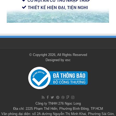
© Copyright 2026, All Rights Reserved
Designed by
esc
Công ty TNHH 276 Ngọc Long
Địa chỉ: 2225 Phạm Thế Hiển, Phường Bình Đông, TP.HCM
Văn phòng đại diện: số 2A đường Nguyễn Thị Minh Khai, Phường Sài Gòn,