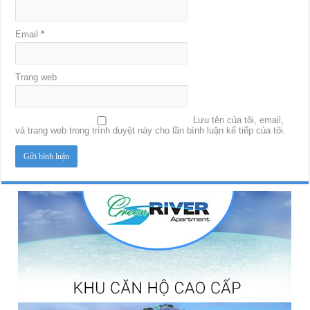
Email
*
Trang web
Lưu tên của tôi, email,
và trang web trong trình duyệt này cho lần bình luận kế tiếp của tôi.