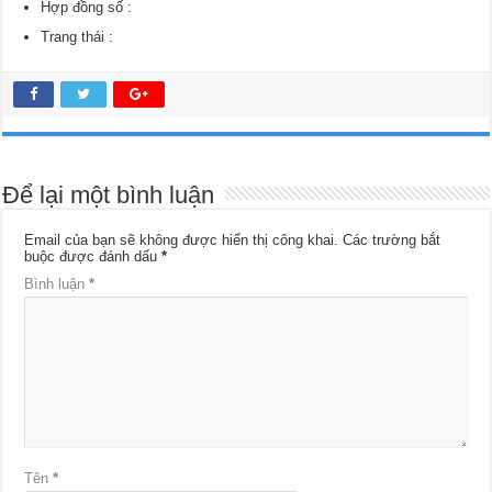
Hợp đồng số :
Trang thái :
Để lại một bình luận
Email của bạn sẽ không được hiển thị công khai.
Các trường bắt
buộc được đánh dấu
*
Bình luận
*
Tên
*