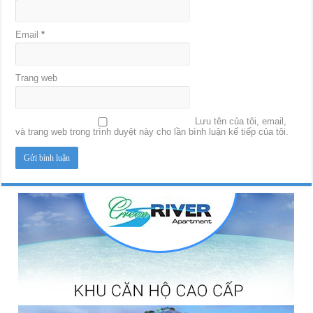
Email
*
Trang web
Lưu tên của tôi, email,
và trang web trong trình duyệt này cho lần bình luận kế tiếp của tôi.