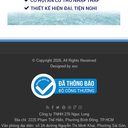
© Copyright 2026, All Rights Reserved
Designed by
esc
Công ty TNHH 276 Ngọc Long
Địa chỉ: 2225 Phạm Thế Hiển, Phường Bình Đông, TP.HCM
Văn phòng đại diện: số 2A đường Nguyễn Thị Minh Khai, Phường Sài Gòn,