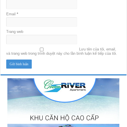
Email
*
Trang web
Lưu tên của tôi, email,
và trang web trong trình duyệt này cho lần bình luận kế tiếp của tôi.