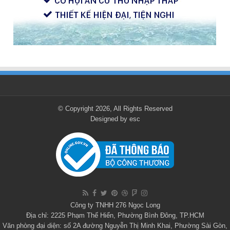
© Copyright 2026, All Rights Reserved
Designed by
esc
Công ty TNHH 276 Ngọc Long
Địa chỉ: 2225 Phạm Thế Hiển, Phường Bình Đông, TP.HCM
Văn phòng đại diện: số 2A đường Nguyễn Thị Minh Khai, Phường Sài Gòn,