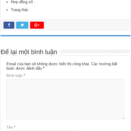
Hợp đồng số :
Trang thái :
Để lại một bình luận
Email của bạn sẽ không được hiển thị công khai.
Các trường bắt
buộc được đánh dấu
*
Bình luận
*
Tên
*