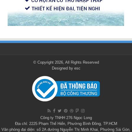
© Copyright 2026, All Rights Reserved
Designed by
esc
Công ty TNHH 276 Ngọc Long
Địa chỉ: 2225 Phạm Thế Hiển, Phường Bình Đông, TP.HCM
Văn phòng đại diện: số 2A đường Nguyễn Thị Minh Khai, Phường Sài Gòn,