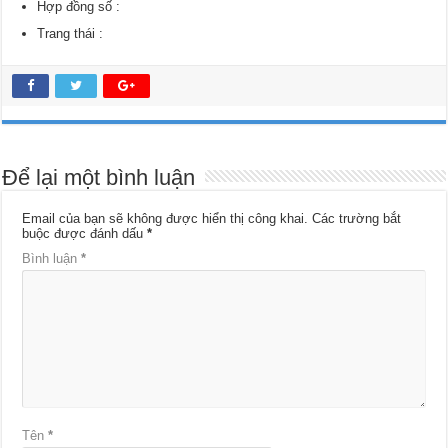
Hợp đồng số :
Trang thái :
Để lại một bình luận
Email của bạn sẽ không được hiển thị công khai.
Các trường bắt
buộc được đánh dấu
*
Bình luận
*
Tên
*