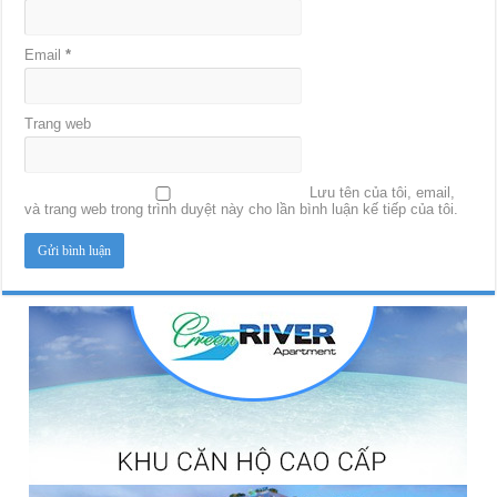
Email
*
Trang web
Lưu tên của tôi, email,
và trang web trong trình duyệt này cho lần bình luận kế tiếp của tôi.