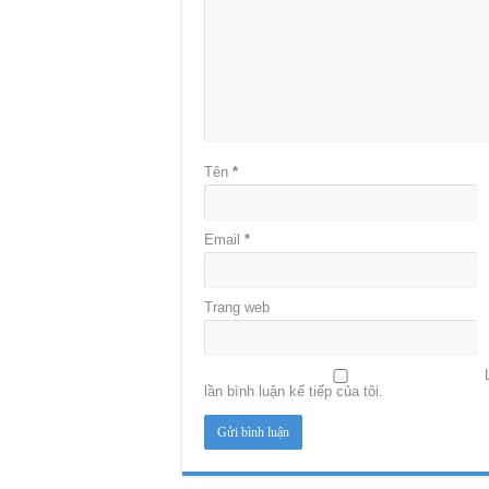
Tên
*
Email
*
Trang web
lần bình luận kế tiếp của tôi.