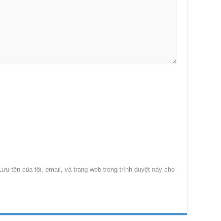
Lưu tên của tôi, email, và trang web trong trình duyệt này cho