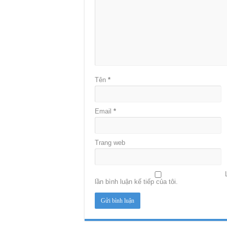
Tên
*
Email
*
Trang web
lần bình luận kế tiếp của tôi.