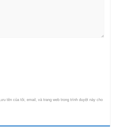
Lưu tên của tôi, email, và trang web trong trình duyệt này cho