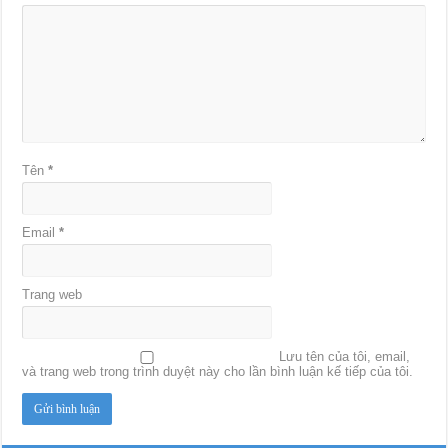
Tên
*
Email
*
Trang web
Lưu tên của tôi, email,
và trang web trong trình duyệt này cho lần bình luận kế tiếp của tôi.