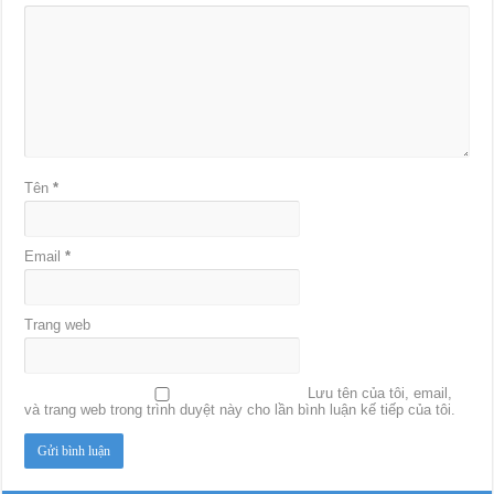
Tên
*
Email
*
Trang web
Lưu tên của tôi, email,
và trang web trong trình duyệt này cho lần bình luận kế tiếp của tôi.