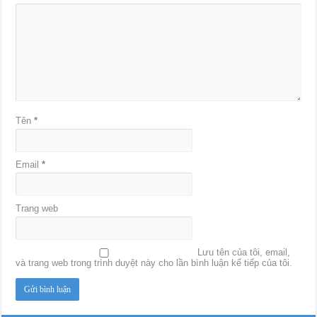
Tên
*
Email
*
Trang web
Lưu tên của tôi, email,
và trang web trong trình duyệt này cho lần bình luận kế tiếp của tôi.