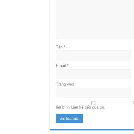
Tên
*
Email
*
Trang web
lần bình luận kế tiếp của tôi.