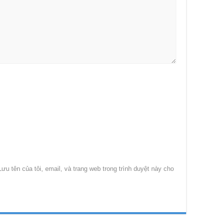
Lưu tên của tôi, email, và trang web trong trình duyệt này cho