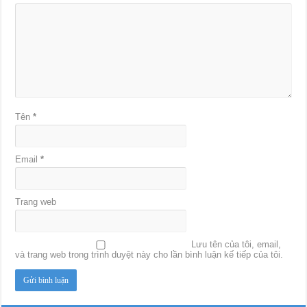
Tên
*
Email
*
Trang web
Lưu tên của tôi, email,
và trang web trong trình duyệt này cho lần bình luận kế tiếp của tôi.