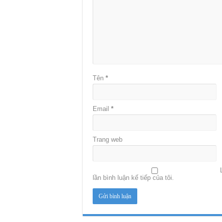
Tên
*
Email
*
Trang web
lần bình luận kế tiếp của tôi.