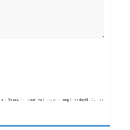
Lưu tên của tôi, email, và trang web trong trình duyệt này cho