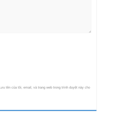
Lưu tên của tôi, email, và trang web trong trình duyệt này cho