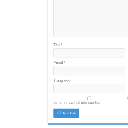
Tên
*
Email
*
Trang web
lần bình luận kế tiếp của tôi.