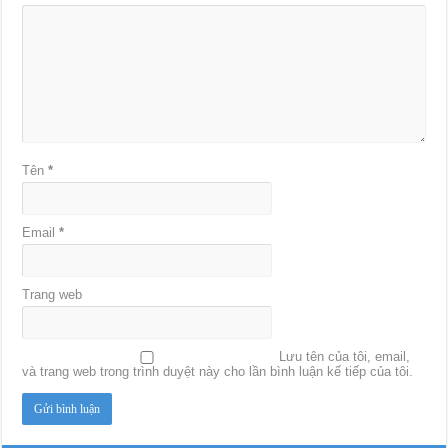
Tên
*
Email
*
Trang web
Lưu tên của tôi, email,
và trang web trong trình duyệt này cho lần bình luận kế tiếp của tôi.