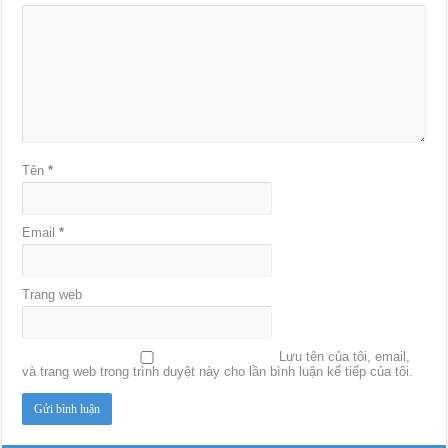
Tên
*
Email
*
Trang web
Lưu tên của tôi, email,
và trang web trong trình duyệt này cho lần bình luận kế tiếp của tôi.