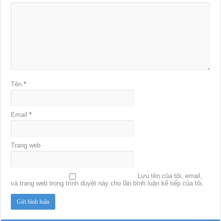
Tên
*
Email
*
Trang web
Lưu tên của tôi, email,
và trang web trong trình duyệt này cho lần bình luận kế tiếp của tôi.