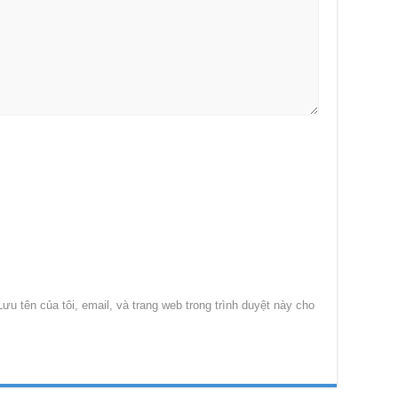
Lưu tên của tôi, email, và trang web trong trình duyệt này cho