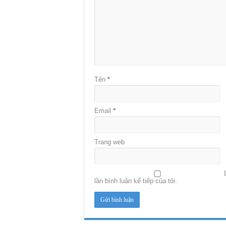
Tên
*
Email
*
Trang web
lần bình luận kế tiếp của tôi.