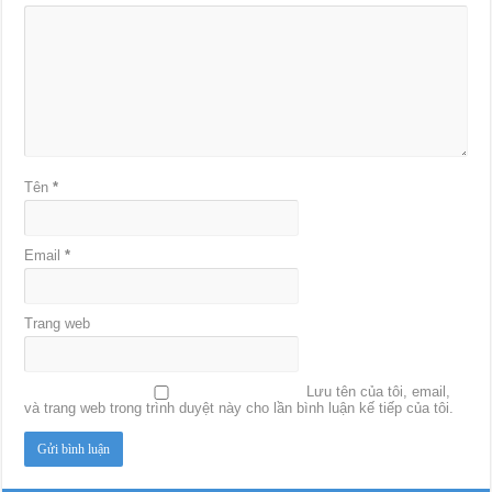
Tên
*
Email
*
Trang web
Lưu tên của tôi, email,
và trang web trong trình duyệt này cho lần bình luận kế tiếp của tôi.