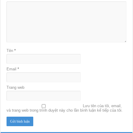
Tên
*
Email
*
Trang web
Lưu tên của tôi, email,
và trang web trong trình duyệt này cho lần bình luận kế tiếp của tôi.