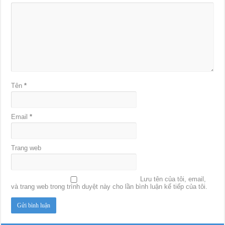
Tên
*
Email
*
Trang web
Lưu tên của tôi, email,
và trang web trong trình duyệt này cho lần bình luận kế tiếp của tôi.