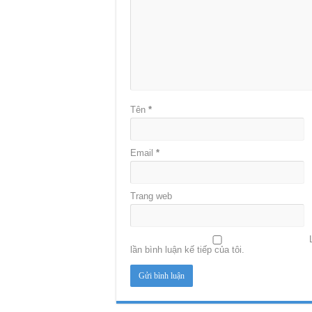
Tên
*
Email
*
Trang web
lần bình luận kế tiếp của tôi.