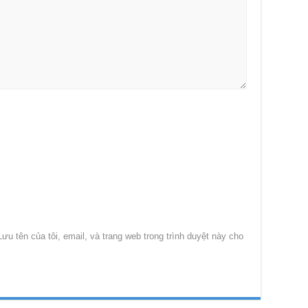
Lưu tên của tôi, email, và trang web trong trình duyệt này cho