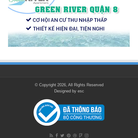
© Copyright 2026, All Rights Reserved
Designed by
esc