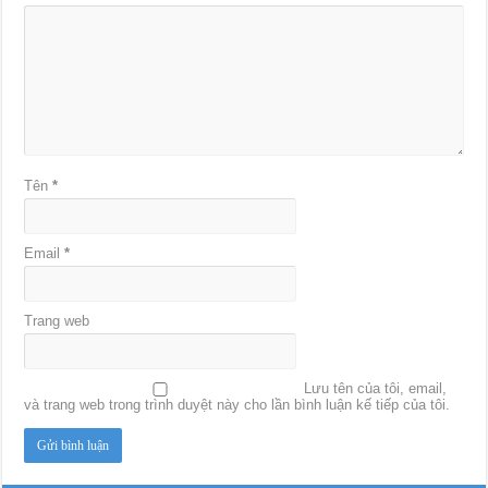
Tên
*
Email
*
Trang web
Lưu tên của tôi, email,
và trang web trong trình duyệt này cho lần bình luận kế tiếp của tôi.