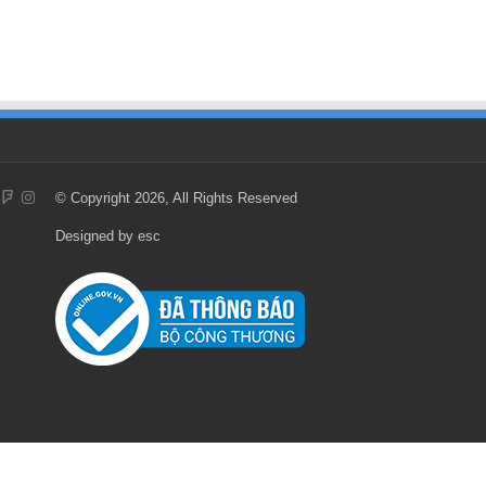
© Copyright 2026, All Rights Reserved
Designed by
esc