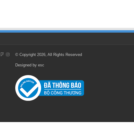
© Copyright 2026, All Rights Reserved
Designed by
esc