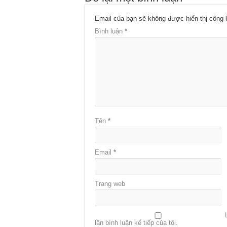
Email của bạn sẽ không được hiển thị công 
Bình luận
*
Tên
*
Email
*
Trang web
lần bình luận kế tiếp của tôi.