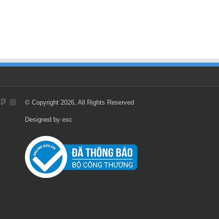
© Copyright 2026, All Rights Reserved
Designed by
esc