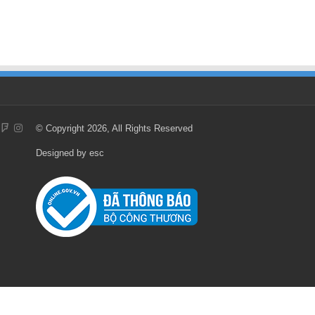
© Copyright 2026, All Rights Reserved
Designed by
esc