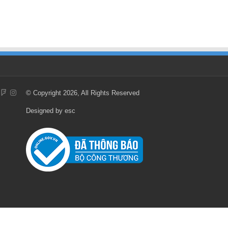
© Copyright 2026, All Rights Reserved
Designed by
esc