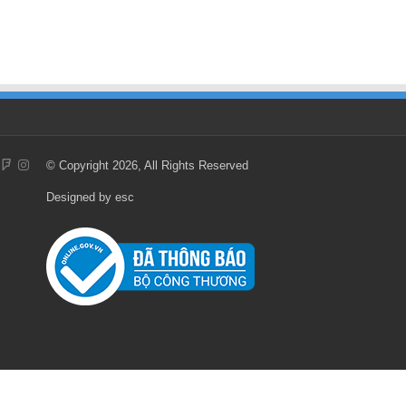
© Copyright 2026, All Rights Reserved
Designed by
esc