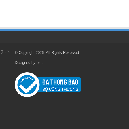
© Copyright 2026, All Rights Reserved
Designed by
esc