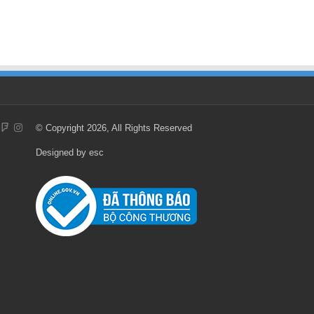
© Copyright 2026, All Rights Reserved
Designed by
esc