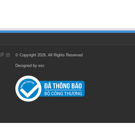
© Copyright 2026, All Rights Reserved
Designed by
esc