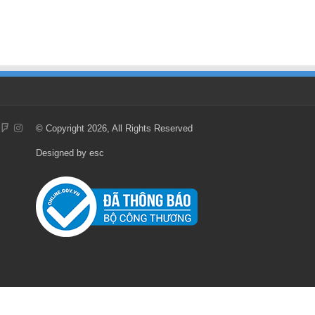
© Copyright 2026, All Rights Reserved
Designed by
esc