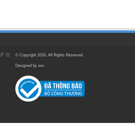
© Copyright 2026, All Rights Reserved
Designed by
esc