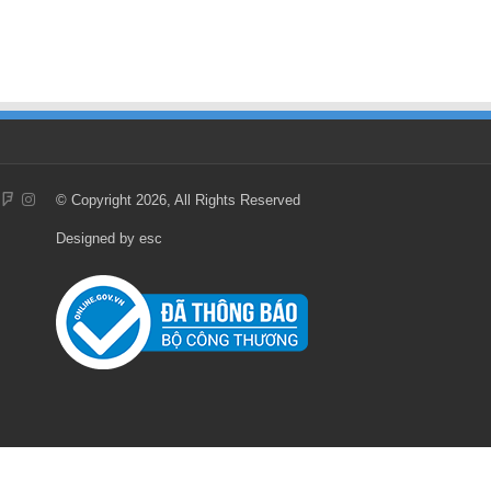
© Copyright 2026, All Rights Reserved
Designed by
esc