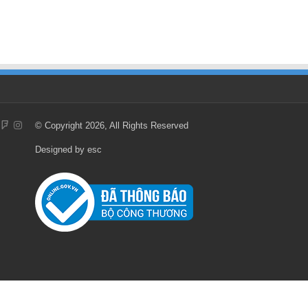
© Copyright 2026, All Rights Reserved
Designed by
esc