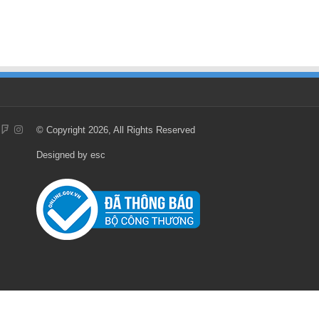
© Copyright 2026, All Rights Reserved
Designed by
esc