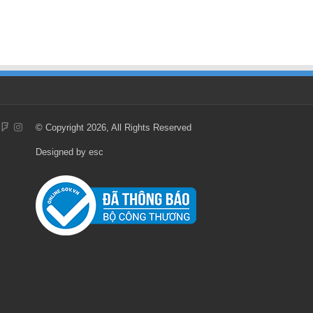
© Copyright 2026, All Rights Reserved
Designed by
esc