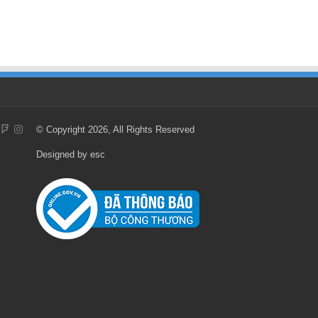
© Copyright 2026, All Rights Reserved
Designed by
esc