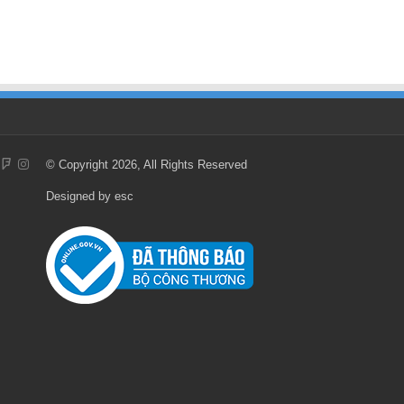
© Copyright 2026, All Rights Reserved
Designed by
esc