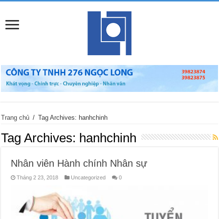
Trang chủ
/
Tag Archives: hanhchinh
Tag Archives:
hanhchinh
Nhân viên Hành chính Nhân sự
Tháng 2 23, 2018
Uncategorized
0