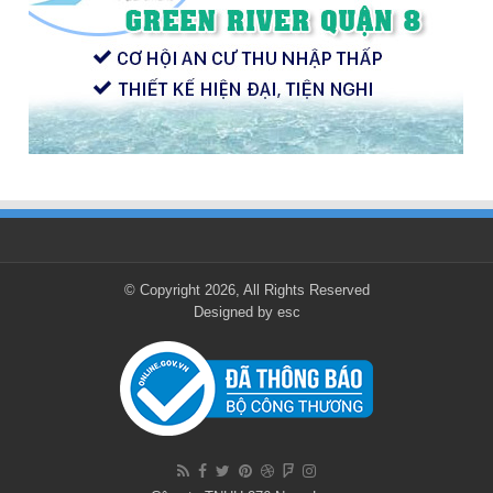
© Copyright 2026, All Rights Reserved
Designed by
esc