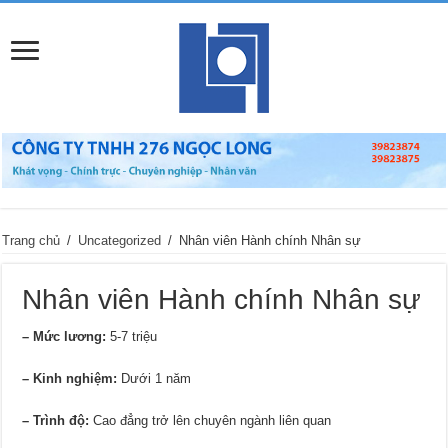
Trang chủ
/
Uncategorized
/
Nhân viên Hành chính Nhân sự
Nhân viên Hành chính Nhân sự
– Mức lương:
5-7 triệu
– Kinh nghiệm:
Dưới 1 năm
– Trình độ:
Cao đẳng trở lên chuyên ngành liên quan