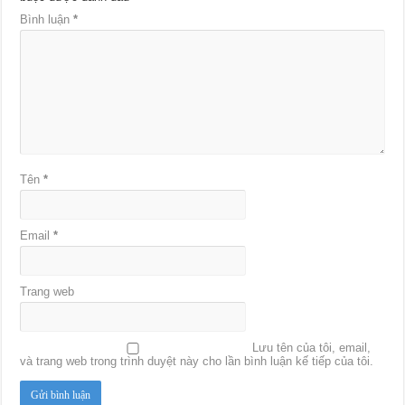
Bình luận
*
Tên
*
Email
*
Trang web
Lưu tên của tôi, email,
và trang web trong trình duyệt này cho lần bình luận kế tiếp của tôi.