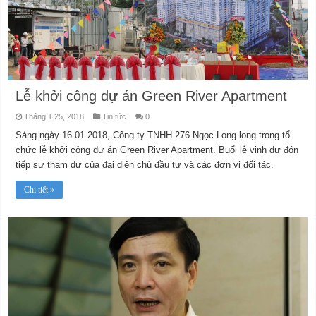
Lễ khởi công dự án Green River Apartment
Tháng 1 25, 2018
Tin tức
0
Sáng ngày 16.01.2018, Công ty TNHH 276 Ngọc Long long trọng tổ
chức lễ khởi công dự án Green River Apartment. Buổi lễ vinh dự đón
tiếp sự tham dự của đại diện chủ đầu tư và các đơn vị đối tác.
Chi tiết »