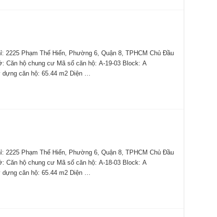
 2225 Phạm Thế Hiển, Phường 6, Quận 8, TPHCM Chủ Đầu
 ở: Căn hộ chung cư Mã số căn hộ: A-19-03 Block: A
 dựng căn hộ: 65.44 m2 Diện …
 2225 Phạm Thế Hiển, Phường 6, Quận 8, TPHCM Chủ Đầu
 ở: Căn hộ chung cư Mã số căn hộ: A-18-03 Block: A
 dựng căn hộ: 65.44 m2 Diện …